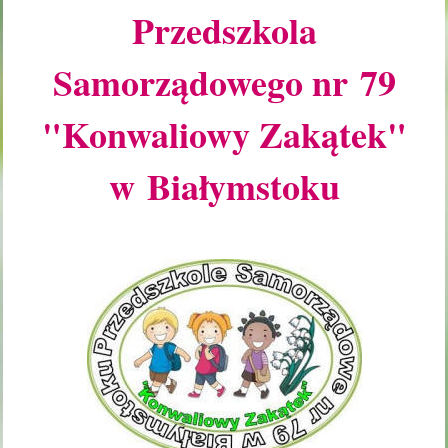
Przedszkola
Samorządowego nr 79
"Konwaliowy Zakątek"
w Białymstoku