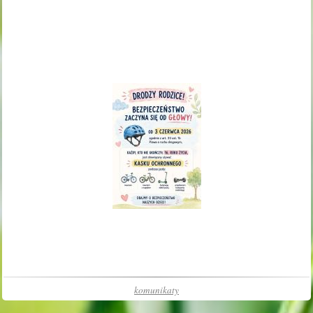
komunikaty