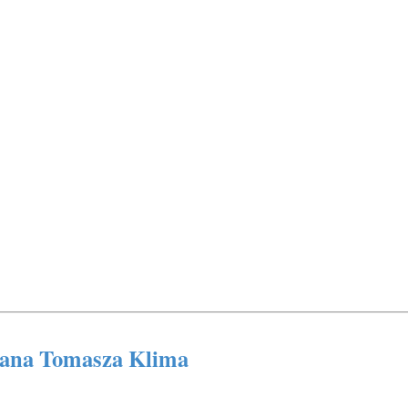
 Pana Tomasza Klima