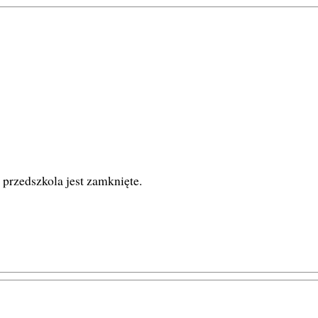
przedszkola jest zamknięte.