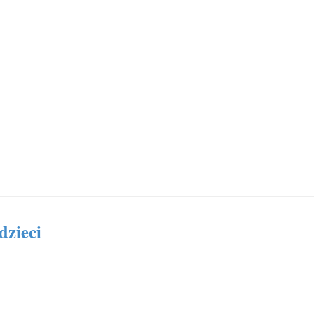
dzieci